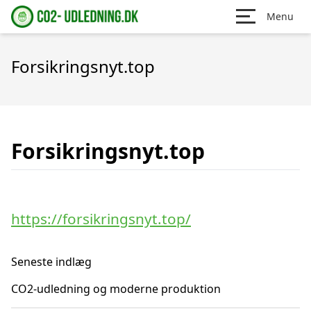
Menu
Forsikringsnyt.top
Forsikringsnyt.top
https://forsikringsnyt.top/
Seneste indlæg
CO2-udledning og moderne produktion