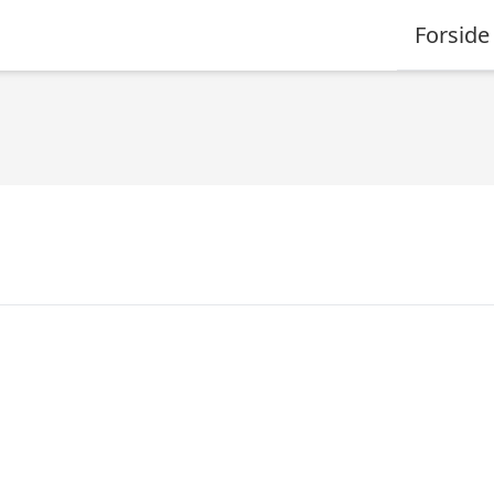
Forside