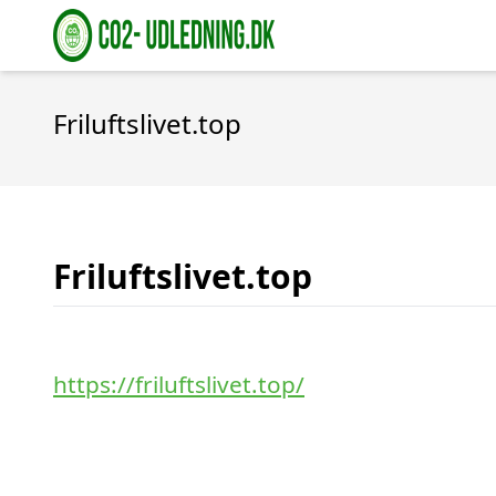
Friluftslivet.top
Friluftslivet.top
https://friluftslivet.top/