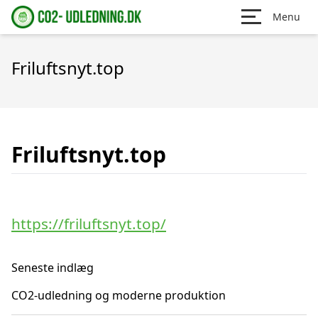
Menu
Friluftsnyt.top
Friluftsnyt.top
https://friluftsnyt.top/
Seneste indlæg
CO2-udledning og moderne produktion