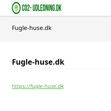
Fugle-huse.dk
Fugle-huse.dk
https://fugle-huse.dk