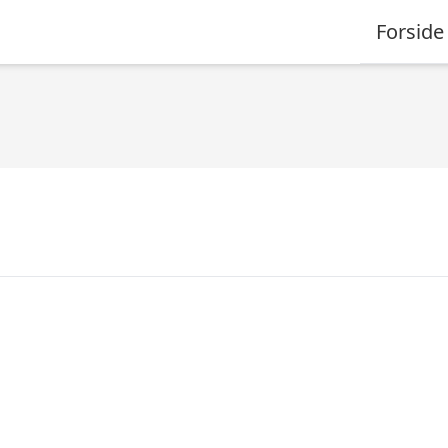
Forside