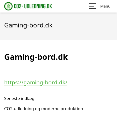
Menu
Gaming-bord.dk
Gaming-bord.dk
https://gaming-bord.dk/
Seneste indlæg
CO2-udledning og moderne produktion