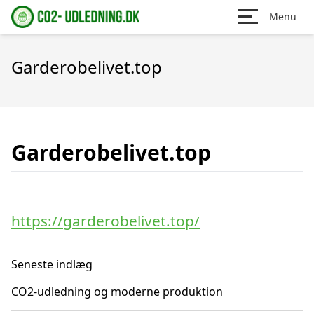
Menu
Garderobelivet.top
Garderobelivet.top
https://garderobelivet.top/
Seneste indlæg
CO2-udledning og moderne produktion