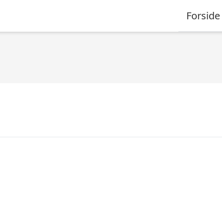
Forside