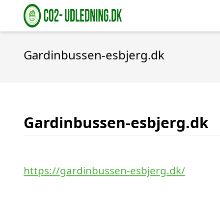
Gardinbussen-esbjerg.dk
Gardinbussen-esbjerg.dk
https://gardinbussen-esbjerg.dk/