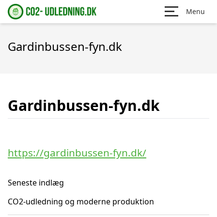
Menu
Gardinbussen-fyn.dk
Gardinbussen-fyn.dk
https://gardinbussen-fyn.dk/
Seneste indlæg
CO2-udledning og moderne produktion