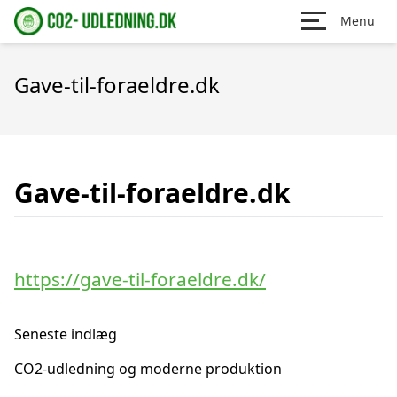
Menu
Gave-til-foraeldre.dk
Gave-til-foraeldre.dk
https://gave-til-foraeldre.dk/
Seneste indlæg
CO2-udledning og moderne produktion