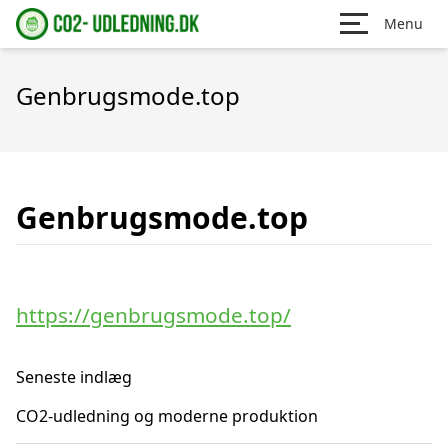
Menu
Genbrugsmode.top
Genbrugsmode.top
https://genbrugsmode.top/
Seneste indlæg
CO2-udledning og moderne produktion