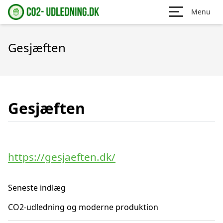
Menu
Gesjæften
Gesjæften
https://gesjaeften.dk/
Seneste indlæg
CO2-udledning og moderne produktion