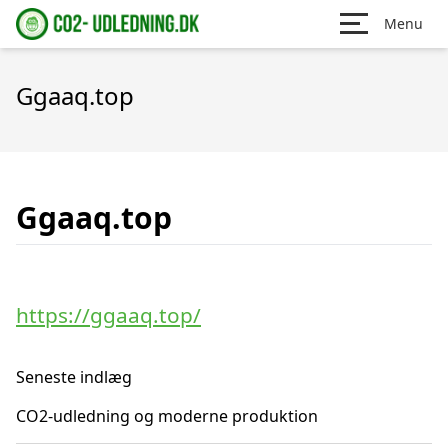
Menu
Ggaaq.top
Ggaaq.top
https://ggaaq.top/
Seneste indlæg
CO2-udledning og moderne produktion