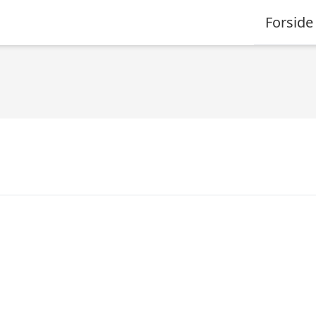
Forside