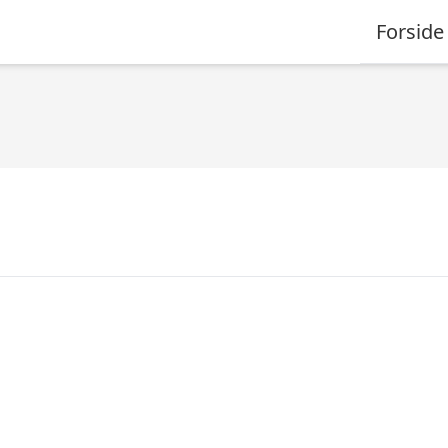
Forside