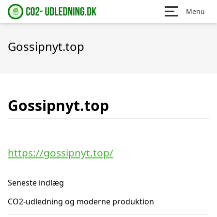
Menu
Gossipnyt.top
Gossipnyt.top
https://gossipnyt.top/
Seneste indlæg
CO2-udledning og moderne produktion