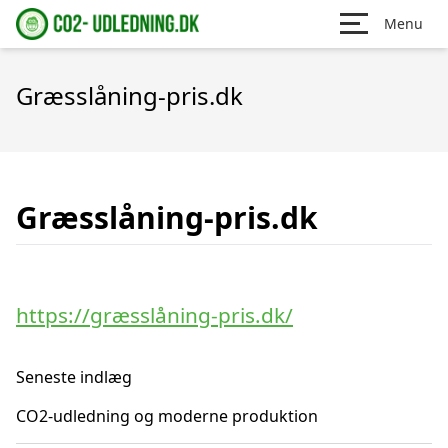
Menu
Græsslåning-pris.dk
Græsslåning-pris.dk
https://græsslåning-pris.dk/
Seneste indlæg
CO2-udledning og moderne produktion