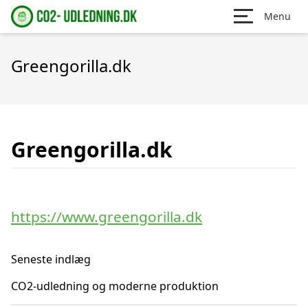
Menu
Greengorilla.dk
Greengorilla.dk
https://www.greengorilla.dk
Seneste indlæg
CO2-udledning og moderne produktion