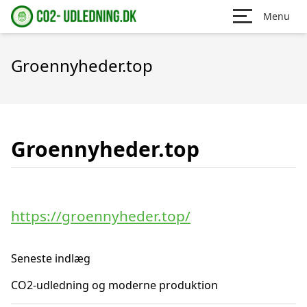
Menu
Groennyheder.top
Groennyheder.top
https://groennyheder.top/
Seneste indlæg
CO2-udledning og moderne produktion