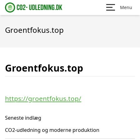
Menu
Groentfokus.top
Groentfokus.top
https://groentfokus.top/
Seneste indlæg
CO2-udledning og moderne produktion