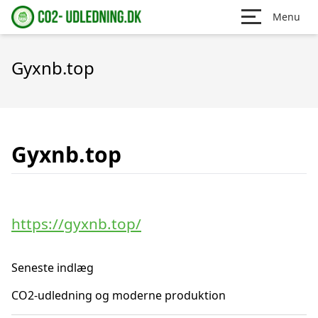
Menu
Gyxnb.top
Gyxnb.top
https://gyxnb.top/
Seneste indlæg
CO2-udledning og moderne produktion