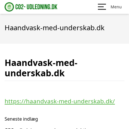
Menu
Haandvask-med-underskab.dk
Haandvask-med-
underskab.dk
https://haandvask-med-underskab.dk/
Seneste indlæg