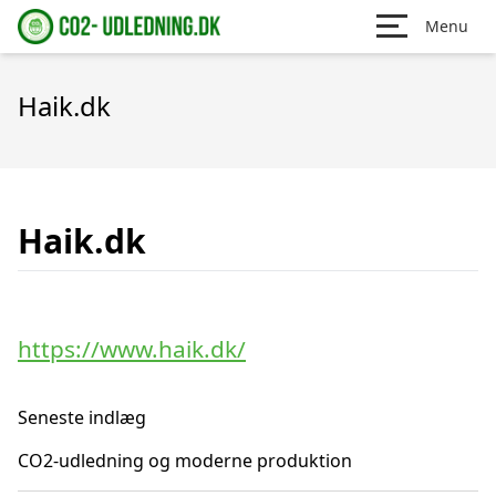
Menu
Haik.dk
Haik.dk
https://www.haik.dk/
Seneste indlæg
CO2-udledning og moderne produktion