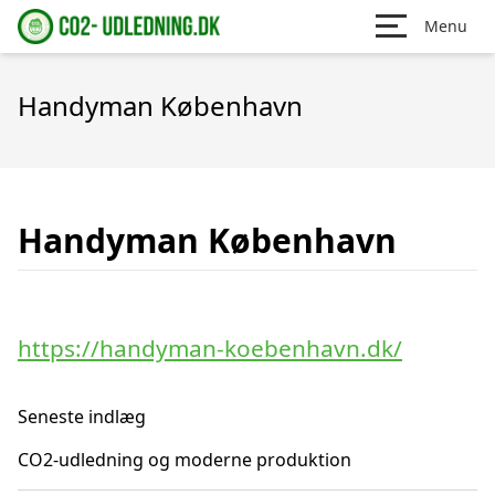
Menu
Handyman København
Handyman København
https://handyman-koebenhavn.dk/
Seneste indlæg
CO2-udledning og moderne produktion