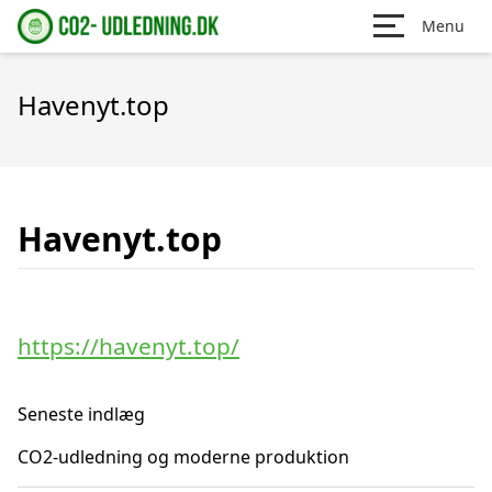
Menu
Havenyt.top
Havenyt.top
https://havenyt.top/
Seneste indlæg
CO2-udledning og moderne produktion