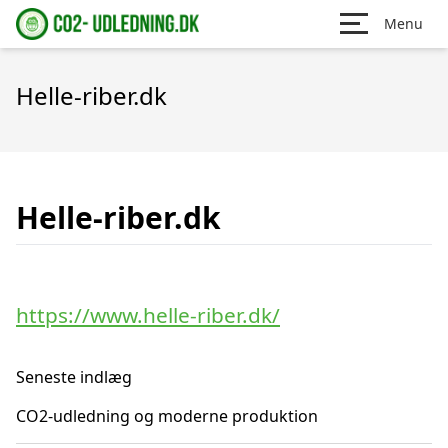
Menu
Helle-riber.dk
Helle-riber.dk
https://www.helle-riber.dk/
Seneste indlæg
CO2-udledning og moderne produktion