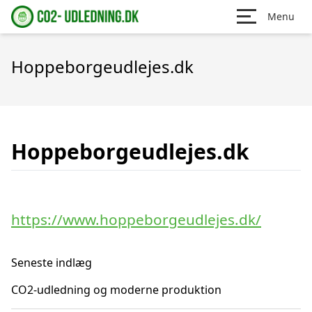
Menu
Hoppeborgeudlejes.dk
Hoppeborgeudlejes.dk
https://www.hoppeborgeudlejes.dk/
Seneste indlæg
CO2-udledning og moderne produktion