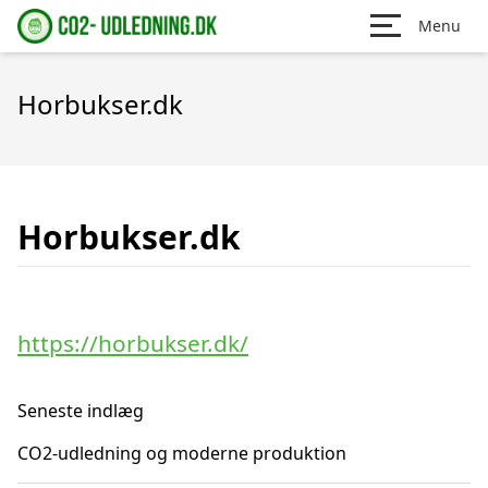
Menu
Horbukser.dk
Horbukser.dk
https://horbukser.dk/
Seneste indlæg
CO2-udledning og moderne produktion