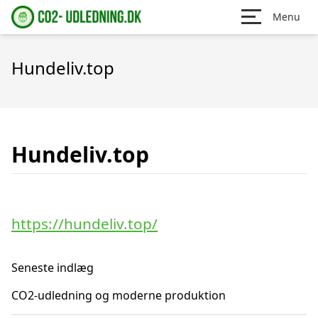
Menu
Hundeliv.top
Hundeliv.top
https://hundeliv.top/
Seneste indlæg
CO2-udledning og moderne produktion