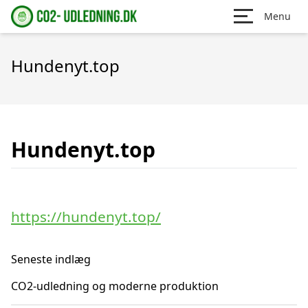
Menu
Hundenyt.top
Hundenyt.top
https://hundenyt.top/
Seneste indlæg
CO2-udledning og moderne produktion