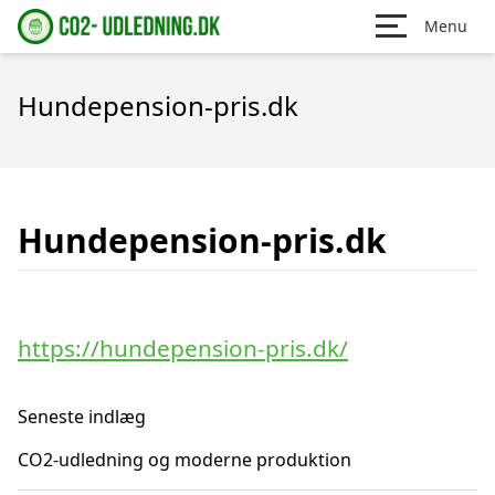
Menu
Hundepension-pris.dk
Hundepension-pris.dk
https://hundepension-pris.dk/
Seneste indlæg
CO2-udledning og moderne produktion