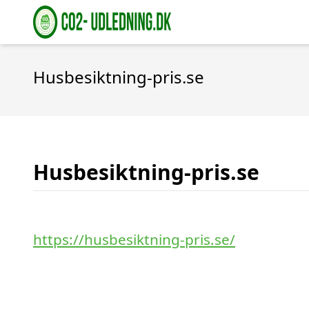
Husbesiktning-pris.se
Husbesiktning-pris.se
https://husbesiktning-pris.se/