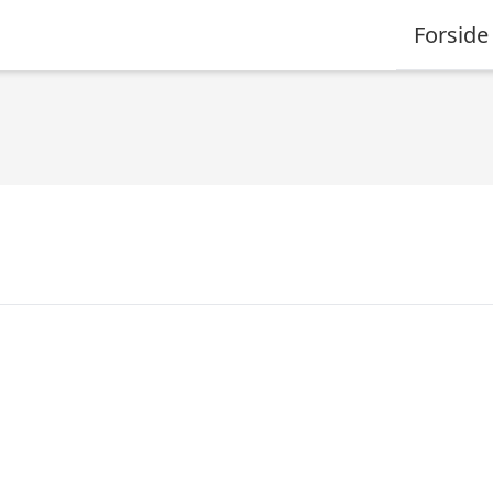
Forside