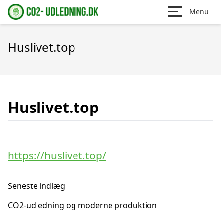
Menu
Huslivet.top
Huslivet.top
https://huslivet.top/
Seneste indlæg
CO2-udledning og moderne produktion