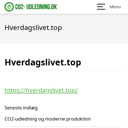
Menu
Hverdagslivet.top
Hverdagslivet.top
https://hverdagslivet.top/
Seneste indlæg
CO2-udledning og moderne produktion