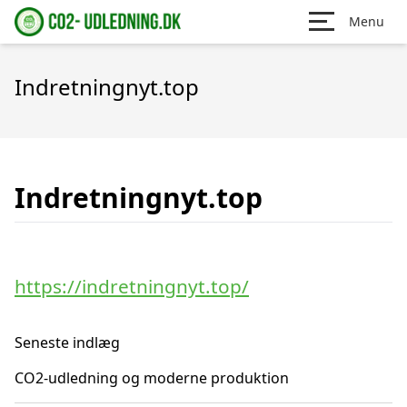
Menu
Indretningnyt.top
Indretningnyt.top
https://indretningnyt.top/
Seneste indlæg
CO2-udledning og moderne produktion