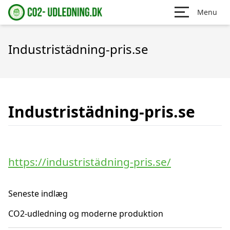
Menu
Industristädning-pris.se
Industristädning-pris.se
https://industristädning-pris.se/
Seneste indlæg
CO2-udledning og moderne produktion