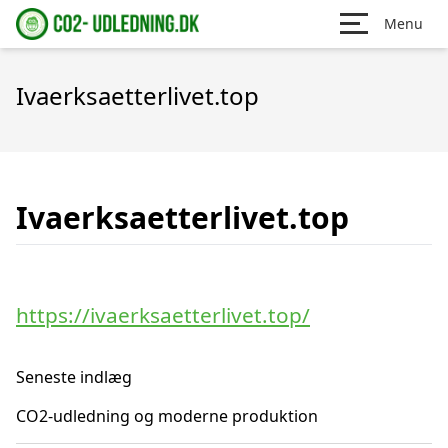
Menu
Ivaerksaetterlivet.top
Ivaerksaetterlivet.top
https://ivaerksaetterlivet.top/
Seneste indlæg
CO2-udledning og moderne produktion