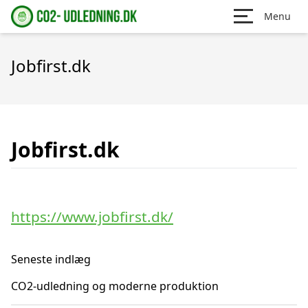
Menu
Jobfirst.dk
Jobfirst.dk
https://www.jobfirst.dk/
Seneste indlæg
CO2-udledning og moderne produktion