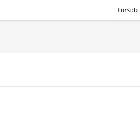
Forside