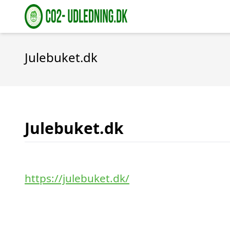
Julebuket.dk
Julebuket.dk
https://julebuket.dk/