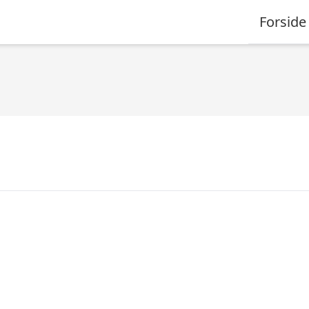
Forside