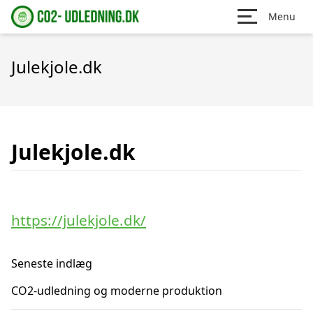
Menu
Julekjole.dk
Julekjole.dk
https://julekjole.dk/
Seneste indlæg
CO2-udledning og moderne produktion