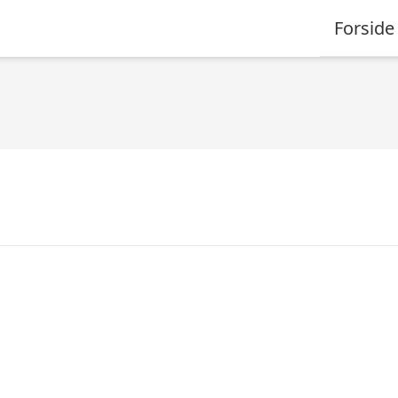
Forside