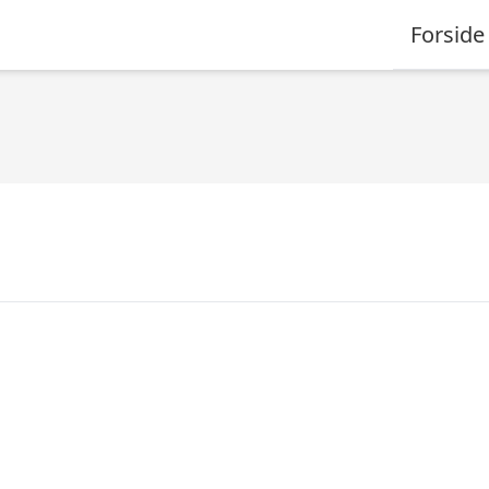
Forside