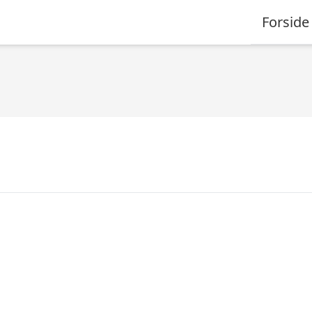
Forside