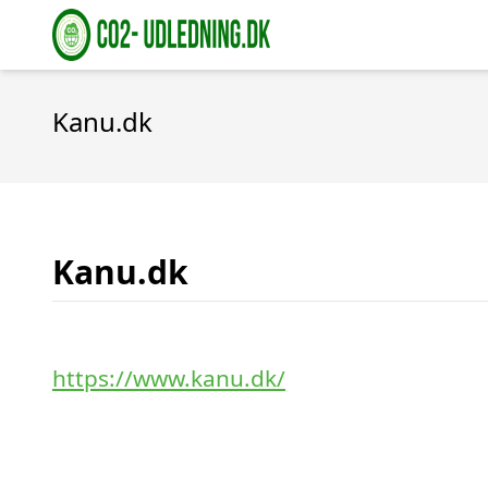
Kanu.dk
Kanu.dk
https://www.kanu.dk/