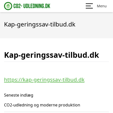
Menu
Kap-geringssav-tilbud.dk
Kap-geringssav-tilbud.dk
https://kap-geringssav-tilbud.dk
Seneste indlæg
CO2-udledning og moderne produktion