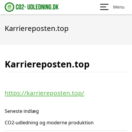
Menu
Karriereposten.top
Karriereposten.top
https://karriereposten.top/
Seneste indlæg
CO2-udledning og moderne produktion