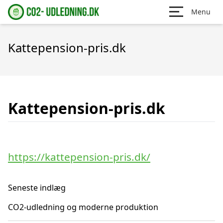
Menu
Kattepension-pris.dk
Kattepension-pris.dk
https://kattepension-pris.dk/
Seneste indlæg
CO2-udledning og moderne produktion