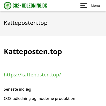
Menu
Katteposten.top
Katteposten.top
https://katteposten.top/
Seneste indlæg
CO2-udledning og moderne produktion