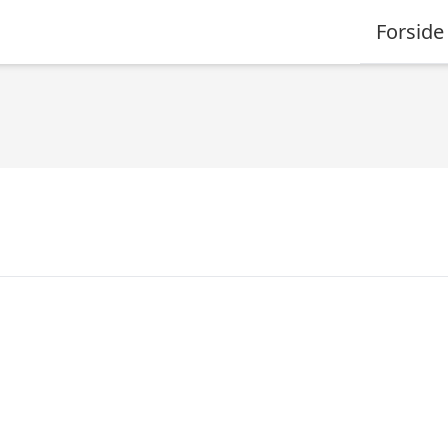
Forside