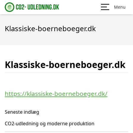
Menu
Klassiske-boerneboeger.dk
Klassiske-boerneboeger.dk
https://klassiske-boerneboeger.dk/
Seneste indlæg
CO2-udledning og moderne produktion