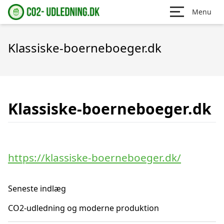
Menu
Klassiske-boerneboeger.dk
Klassiske-boerneboeger.dk
https://klassiske-boerneboeger.dk/
Seneste indlæg
CO2-udledning og moderne produktion